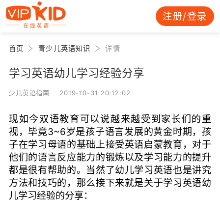
注册/登录
首页
青少儿英语知识
详情
学习英语幼儿学习经验分享
少儿英语指南 2019-10-31 20:12:02
现如今双语教育可以说越来越受到家长们的重
视，毕竟3~6岁是孩子语言发展的黄金时期，孩
子在学习母语的基础上接受英语启蒙教育，对于
他们的语言反应能力的锻炼以及学习能力的提升
都是很有帮助的。当然了幼儿学习英语也是讲究
方法和技巧的，那么接下来就是关于学习英语幼
儿学习经验的分享：