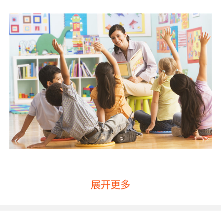
展开更多
学习英语幼儿学习经验分享第一点、语言环境
孩子学习英语重要的是学习环境的营造，孩子“浸