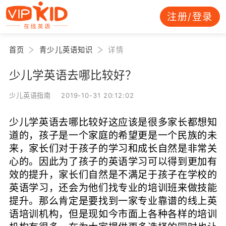
注册/登录
首页
青少儿英语知识
详情
少儿学英语去哪比较好？
少儿英语指南 2019-10-31 20:12:02
少儿学英语去哪比较好这应该是很多家长都想知
道的，孩子是一个家庭的希望更是一个民族的未
来，家长们对于孩子的学习和成长自然是非常关
心的。因此为了孩子的英语学习可以得到更加有
效的提升，家长们自然是不满足于孩子在学校的
英语学习，还会为他们找专业的培训班来做技能
提升。那么肯定是要找到一家专业靠谱的线上英
语培训机构，但是现如今市面上各种各样的培训