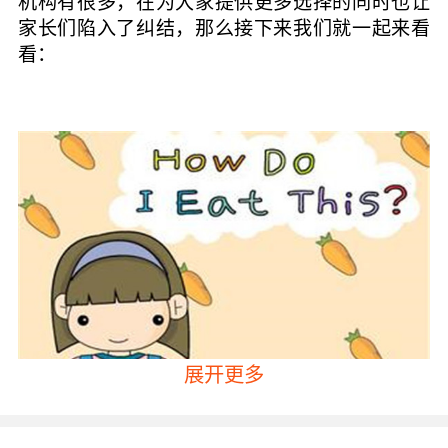
机构有很多，在为大家提供更多选择的同时也让
家长们陷入了纠结，那么接下来我们就一起来看
看：
展开更多