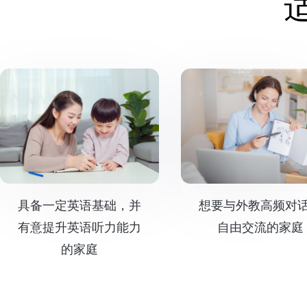
具备一定英语基础，并
想要与外教高频对
有意提升英语听力能力
自由交流的家庭
的家庭