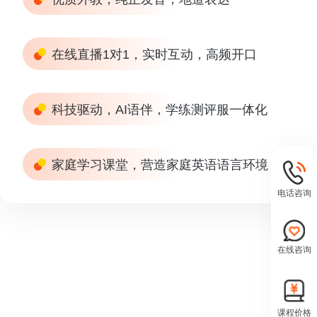
在线直播1对1，实时互动，高频开口
科技驱动，AI语伴，学练测评服一体化
家庭学习课堂，营造家庭英语语言环境
电话咨询
在线咨询
课程价格