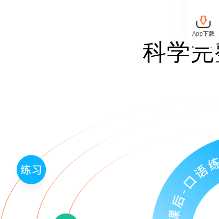
App下载
科学完