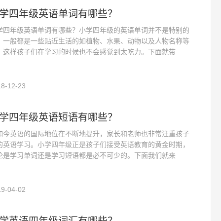
学四年级英语单词有哪些？
学四年级英语单词有哪些？小学四年级的英语单词并不是特别的
，一般都是一些贴近生活的如植物、水果、动物以及人物名称等
，这样孩子们在学习的时候也不会感觉到太吃力。下面就带
8-12-23
学四年级英语短语有哪些？
如今英语的国际地位在不断地提升，家长和老师也非常注重孩子
的英语学习。小学四年级正是孩子们接受英语教育的黄金时期，
论是学习单词还是学习短语都是必不可少的。下面我们就来
9-04-02