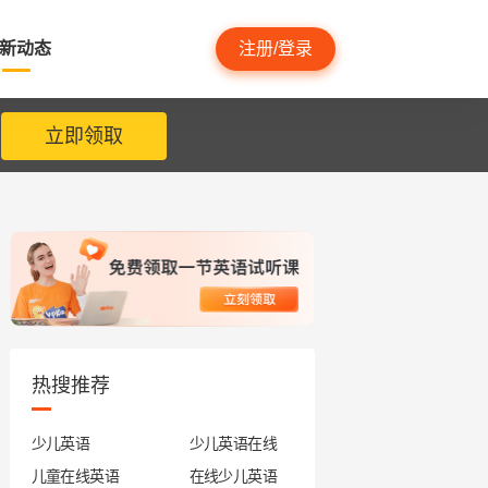
新动态
注册/登录
立即领取
热搜推荐
少儿英语
少儿英语在线
儿童在线英语
在线少儿英语