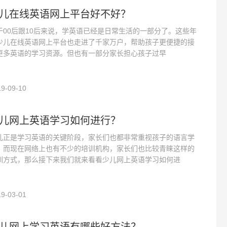
儿在线英语网上平台好不好？
于00后跟10后来说，学英语已经是日常生活的一部分了。这些年
少儿在线英语网上平台也走进了千家万户，帮助孩子更便捷的接
更多英语的学习资源。但也有一部分家长担心孩子过早
9-09-10
儿网上英语学习如何进行？
儿正是学习英语的关键阶段，家长们也都非常重视孩子的语言学
。而现在网络上也有不少的培训机构，家长们也比较青睐这样的
训方式，那么接下来我们就来看看少儿网上英语学习如何进
9-03-01