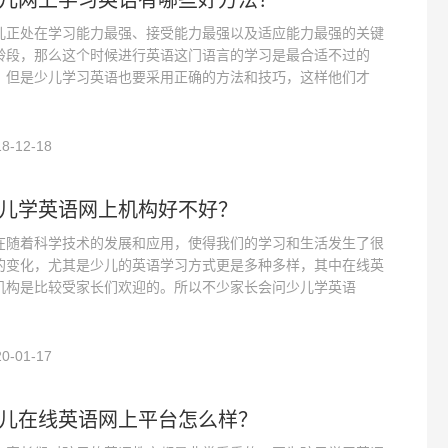
儿网上学习英语有哪些好方法？
儿正处在学习能力最强、接受能力最强以及适应能力最强的关键
龄段，那么这个时候进行英语这门语言的学习是最合适不过的
。但是少儿学习英语也要采用正确的方法和技巧，这样他们才
8-12-18
儿学英语网上机构好不好？
在随着科学技术的发展和应用，使得我们的学习和生活发生了很
的变化，尤其是少儿的英语学习方式更是多种多样，其中在线英
机构是比较受家长们欢迎的。所以不少家长会问少儿学英语
0-01-17
儿在线英语网上平台怎么样？