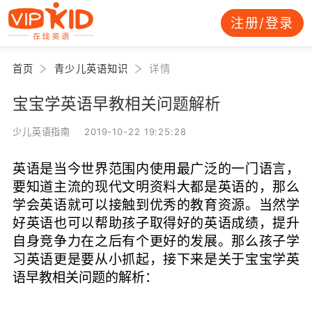
注册/登录
首页
青少儿英语知识
详情
宝宝学英语早教相关问题解析
少儿英语指南 2019-10-22 19:25:28
英语是当今世界范围内使用最广泛的一门语言，
要知道主流的现代文明资料大都是英语的，那么
学会英语就可以接触到优秀的教育资源。当然学
好英语也可以帮助孩子取得好的英语成绩，提升
自身竞争力在之后有个更好的发展。那么孩子学
习英语更是要从小抓起，接下来是关于宝宝学英
语早教相关问题的解析：