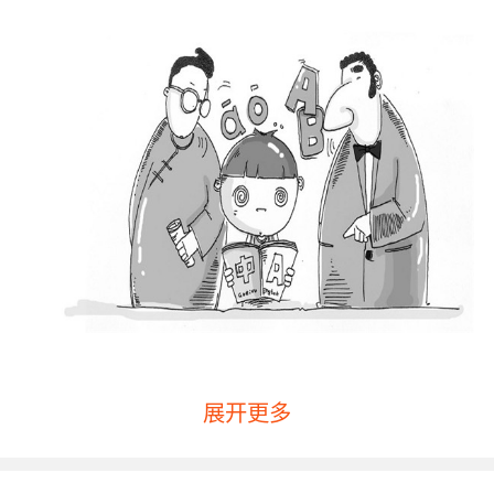
展开更多
宝宝学英语早教的两点误区
一是过早学习英语会阻碍母语的学习？