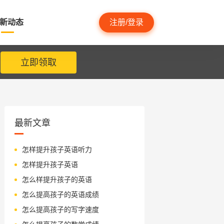
新动态
注册/登录
立即领取
最新文章
怎样提升孩子英语听力
怎样提升孩子英语
怎么样提升孩子的英语
怎么提高孩子的英语成绩
怎么提高孩子的写字速度