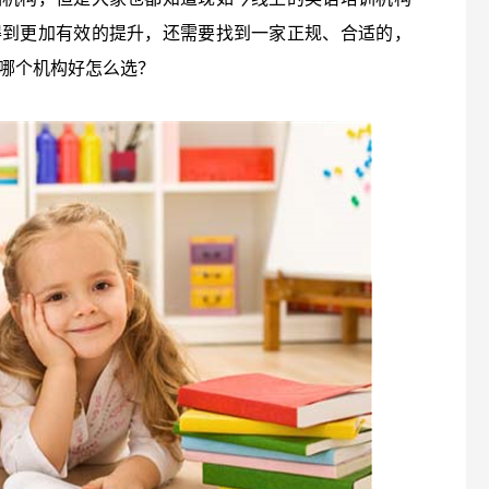
得到更加有效的提升，还需要找到一家正规、合适的，
哪个机构好怎么选？