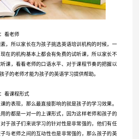
：看老师
因素，所以家长在为孩子挑选英语培训机构的时候，一
。现在的机构基本上都会有免费的试听课，所以家长不
试听课，看看老师的口语水平、对于课程节奏的把握以
孩子的老师才能为孩子的英语学习提供帮助。
：看课程形式
上课的表现，那么最直接影响的就是孩子的学习效果。
采用的都是一对一的上课形式，因为这样老师和孩子的
，对于孩子们来说学习的针对性是非常强的，他们有任
孩子与老师之间的互动性也是非常强的，那么孩子的英