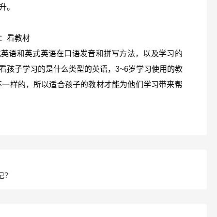
升。
：看教材
式英语和英式英语在口语发音和拼写方法，以及学习的
看孩子学习的是什么类型的英语，3~6岁学习使用的教
是不一样的，所以适合孩子的教材才能为他们学习带来帮
记？