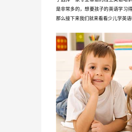
是非常多的，想要孩子的英语学习
那么接下来我们就来看看少儿学英语