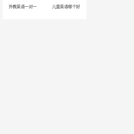
外教英语一对一
儿童英语哪个好