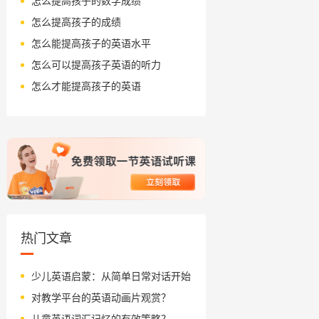
怎么提高孩子的数学成绩
怎么提高孩子的成绩
怎么能提高孩子的英语水平
怎么可以提高孩子英语的听力
怎么才能提高孩子的英语
热门文章
少儿英语启蒙：从简单日常对话开始
对教学平台的英语动画片观赏？
儿童英语词汇记忆的有效策略？