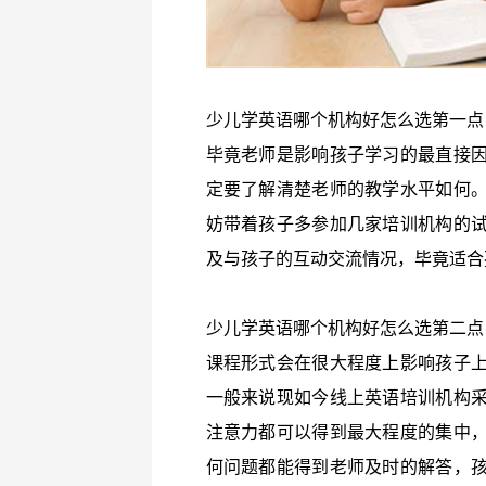
少儿学英语哪个机构好怎么选第一点
毕竟老师是影响孩子学习的最直接
定要了解清楚老师的教学水平如何
妨带着孩子多参加几家培训机构的
及与孩子的互动交流情况，毕竟适合
少儿学英语哪个机构好怎么选第二点
课程形式会在很大程度上影响孩子
一般来说现如今线上英语培训机构
注意力都可以得到最大程度的集中
何问题都能得到老师及时的解答，