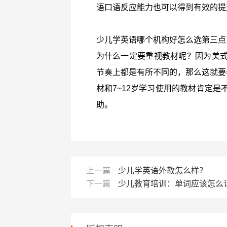
语口语反应能力也可以得到有效的提
少儿学英语哪个机构好怎么选第三点
为什么一定要重视教材呢？因为美
节奏上都是有所不同的，那么这就要
材和7~12岁学习使用的教材肯定
助。
上一篇
少儿学英语外教怎么样？
下一篇
少儿教育培训：单词应该怎么