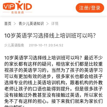
注册/登录
首页
青少儿英语知识
详情
10岁英语学习选择线上培训班可以吗？
少儿英语指南 2019-10-11 20:54:52
10岁英语学习选择线上培训班可以吗？最近不少
的家长都有这样的疑问，相信家长们都是比较重
视孩子的英语学习的，当然为了孩子的英语学习
可以有更加有效的进步，很多家长也都会给孩子
选择专业的线上英语培训机构，跟着机构的外教
老师让孩子的口语也能得到提升。但是很多孩子
没有接触过外教甚至没有接触过英语，所以家长
免不了有这样的担心。接下来我们就来为家长们