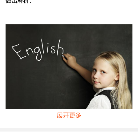
做出解析：
展开更多
10岁英语学习当然是可以选择专业的线上英语培