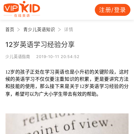
注册/登录
首页
青少儿英语知识
详情
12岁英语学习经验分享
少儿英语指南 2019-10-11 20:54:52
12岁的孩子正处在学习英语也是小升初的关键阶段，这时
候的英语学习不仅仅要注重知识的积累，更是要讲究方法
和技能的使用，那么接下来是关于12岁英语学习经验的分
享，希望可以为广大小学生带去有效的帮助。