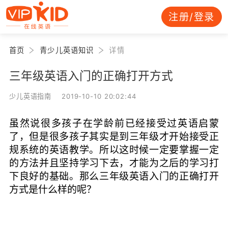
注册/登录
首页
青少儿英语知识
详情
三年级英语入门的正确打开方式
少儿英语指南 2019-10-10 20:02:44
虽然说很多孩子在学龄前已经接受过英语启蒙
了，但是很多孩子其实是到三年级才开始接受正
规系统的英语教学。所以这时候一定要掌握一定
的方法并且坚持学习下去，才能为之后的学习打
下良好的基础。那么三年级英语入门的正确打开
方式是什么样的呢？