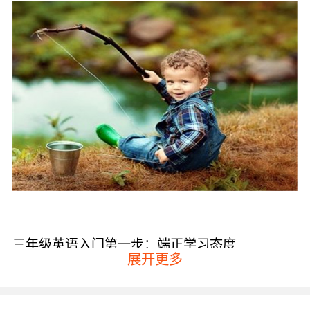
三年级英语入门第一步：端正学习态度
展开更多
三年级的孩子还小他们学习还没有明确的目标，
所以在学习之前一定要端正他们的学习态度，要