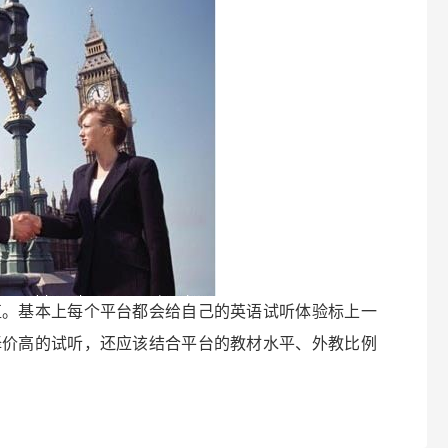
值。基本上每个平台都会给自己的英语试听体验标上一
择价高的试听，还应该结合平台的教材水平、外教比例