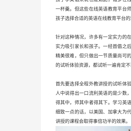
一杯羹。但这些在线英语教育平台
孩子选择合适的英语在线教育平台的
针对这种情况，许多有一定实力的
实力吸引家长和孩子。一经首倡之
精美很难，但只做出一节质量尚可
的试听体验资源，都试听一遍肯定不
首先要选择全程外教讲授的试听体
人中说得出一口流利英语的是少数
得其中，师其中者得其下。学习英
细致一点的话，以美国、加拿大为
讲授的课程会取得事倍功半的效果。