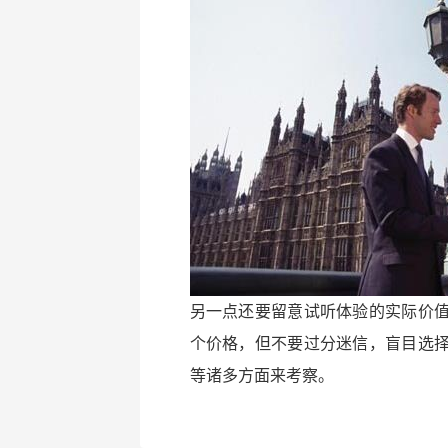
另一点还要留意试听体验的实际价
个价格，但不要过分迷信，盲目选
等诸多方面来考察。