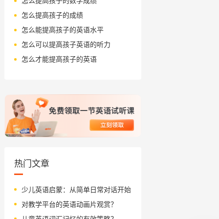
怎么提高孩子的数学成绩
怎么提高孩子的成绩
怎么能提高孩子的英语水平
怎么可以提高孩子英语的听力
怎么才能提高孩子的英语
热门文章
少儿英语启蒙：从简单日常对话开始
对教学平台的英语动画片观赏？
儿童英语词汇记忆的有效策略？