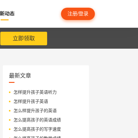
新动态
注册/登录
立即领取
最新文章
怎样提升孩子英语听力
怎样提升孩子英语
怎么样提升孩子的英语
怎么提高孩子的英语成绩
怎么提高孩子的写字速度