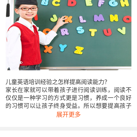
儿童英语培训经验之怎样提高阅读能力？
家长在家就可以带着孩子进行阅读训练，阅读不
仅仅是一种学习的方式更是习惯，养成一个良好
的习惯可以让孩子终身受益。所以想要提高孩子
的阅读能力一定要从小培养，并且坚持每天都进
展开更多
行阅读，一开始可以读一些简单的绘本之后可以
是专业的书籍，或者是一些经典名著。循序渐进