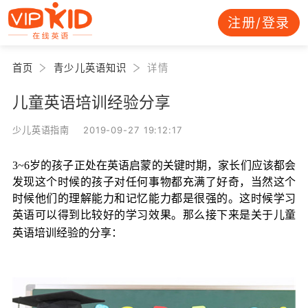
注册/登录
首页
青少儿英语知识
详情
儿童英语培训经验分享
少儿英语指南 2019-09-27 19:12:17
3~6岁的孩子正处在英语启蒙的关键时期，家长们应该都会
发现这个时候的孩子对任何事物都充满了好奇，当然这个
时候他们的理解能力和记忆能力都是很强的。这时候学习
英语可以得到比较好的学习效果。那么接下来是关于儿童
英语培训经验的分享：