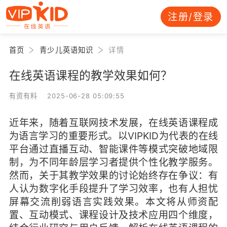
注册/登录
首页
青少儿英语知识
详情
在线英语课程的教学效果如何？
有资有料 2025-06-28 05:09:55
近年来，随着互联网技术发展，在线英语课程成
为语言学习的重要形式。以VIPKID为代表的在线
平台通过直播互动、智能课件等模式突破地域限
制，为不同年龄层学习者提供个性化教学服务。
然而，关于其教学效果的讨论始终存在争议：有
人认为数字化手段提升了学习效率，也有人担忧
屏幕交流削弱语言实践效果。本文将从师资配
置、互动模式、课程设计及技术应用四个维度，