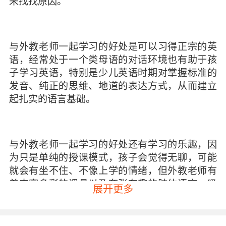
来找找原因。
与外教老师一起学习的好处是可以习得正宗的英
语，经常处于一个类母语的对话环境也有助于孩
子学习英语，特别是少儿英语时期对掌握标准的
发音、纯正的思维、地道的表达方式，从而建立
起扎实的语言基础。
与外教老师一起学习的好处还有学习的乐趣，因
为只是单纯的授课模式，孩子会觉得无聊，可能
就会有坐不住、不像上学的情绪，但外教老师有
着丰富多彩的课具以及夸张有趣的肢体语言，吸
展开更多
引着孩子的目光，从而达到学习的目的。