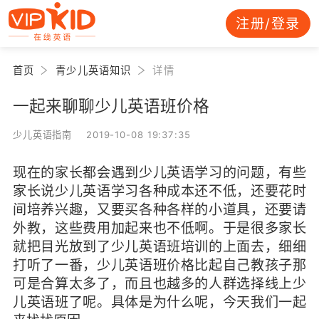
注册/登录
首页
青少儿英语知识
详情
一起来聊聊少儿英语班价格
少儿英语指南 2019-10-08 19:37:35
现在的家长都会遇到少儿英语学习的问题，有些
家长说少儿英语学习各种成本还不低，还要花时
间培养兴趣，又要买各种各样的小道具，还要请
外教，这些费用加起来也不低啊。于是很多家长
就把目光放到了少儿英语班培训的上面去，细细
打听了一番，少儿英语班价格比起自己教孩子那
可是合算太多了，而且也越多的人群选择线上少
儿英语班了呢。具体是为什么呢，今天我们一起