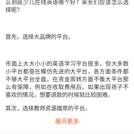
么到底少儿在线英语哪个好？家长们应该怎么选
择呢？
首先，选择大品牌的平台。
市面上大大小小的英语学习平台很多，但大多数
小平台都是在模仿先进的大平台，各方面条件都
不够大平台全面。在资金周转方面不像大平台那
么有保障，例如在收取费用后，如果出现孩子不
喜欢的情况，想要退款的时候就比较困难。
其次，选择教师资源雄厚的平台。
展开更多