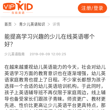
注册/登录
首页
青少儿英语知识
详情
能提高学习兴趣的少儿在线英语哪个
好？
少儿英语指南 2019-09-09 12:00:25
在越来越重视幼儿英语能力的今天，社会对幼儿
英语学习方面的教育意识也在逐渐增强，幼儿英
语家庭教育也提上了日程。不少家长都想为孩子
选择一个合适的幼儿英语培训机构。于此同时，
孩子上英语辅导班不再仅限于家庭周边，线上辅
导也备受家长们跟孩子青睐。师资更广、教材更
先进、性价比更高让少儿英语平台更具特点，那