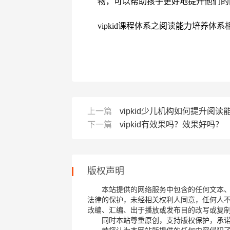
物，可以帮助孩子更好地提升他们的
vipkid课程体系之阅读能力培养体系
上一篇
vipkid少儿机构如何提升阅读
下一篇
vipkid有效果吗？效果好吗？
版权声明
本站提供的网络服务中包含的任何文本
法律的保护，未经相关权利人同意，任何人
改编、汇编、出于播放或发布目的改写或复
同时本站尊重原创，支持版权保护，承