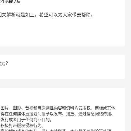
阅读能力。
相关解析就是如上，希望可以为大家带去帮助。
能力？
、图片、图形、音视频等原创性内容和资料均受版权、商标或其他
不得在任何媒体直接或间接予以发布、播放、通过信息网络传播、
制发行或者用于任何商业目的。
诺积极打击版权侵权行为。