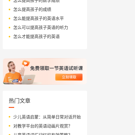
怎么提高孩子的数学成绩
怎么提高孩子的成绩
怎么能提高孩子的英语水平
怎么可以提高孩子英语的听力
怎么才能提高孩子的英语
热门文章
少儿英语启蒙：从简单日常对话开始
对教学平台的英语动画片观赏？
儿童英语词汇记忆的有效策略？