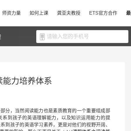
师资力量
如何上课
龚亚夫教授
ETS官方合作
最
验
阅读能力培养体系
一部分，当然阅读能力也是素质教育的一个重要组成部
关系到孩子的英语理解能力，以及知识运用能力的提
关系到孩子的英语学习素养，更是对他们的视野开阔、