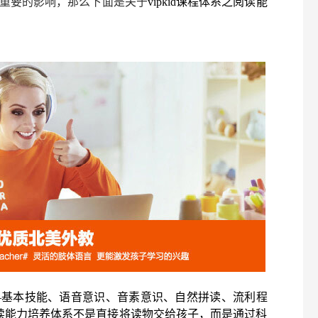
重要的影响，那么下面是关于
vipkid课程体系之阅读能
—基本技能、语音意识、音素意识、自然拼读、流利程
之阅读能力培养体系不是直接将读物交给孩子，而是通过科