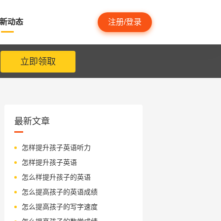
新动态
注册/登录
立即领取
最新文章
怎样提升孩子英语听力
怎样提升孩子英语
怎么样提升孩子的英语
怎么提高孩子的英语成绩
怎么提高孩子的写字速度