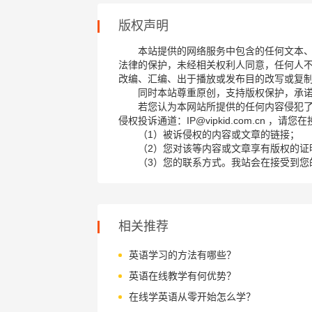
版权声明
本站提供的网络服务中包含的任何文本
法律的保护，未经相关权利人同意，任何人
改编、汇编、出于播放或发布目的改写或复
同时本站尊重原创，支持版权保护，承
若您认为本网站所提供的任何内容侵犯
侵权投诉通道：IP@vipkid.com.cn ，
（1）被诉侵权的内容或文章的链接；
（2）您对该等内容或文章享有版权的证
（3）您的联系方式。我站会在接受到您
相关推荐
英语学习的方法有哪些？
英语在线教学有何优势？
在线学英语从零开始怎么学？