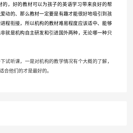
材的，好的教材可以为孩子的英语学习带来良好的帮
玩爱动的、那么教材一定要是有趣才能很好地吸引到孩
的进程衔接，所以机构的教材难易程度应该适中、能够
无非就是机构自主研发和引进国外两种，无论哪一种只
一下试听课，一是对机构的教学情况有个大概的了解，
适合他们的才是最好的。