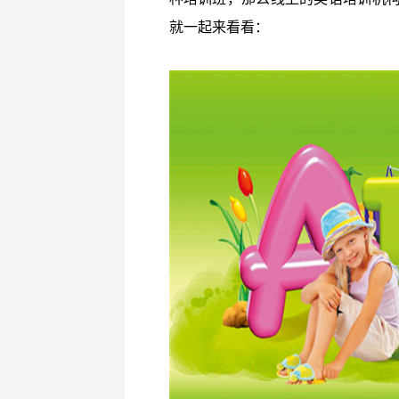
就一起来看看：