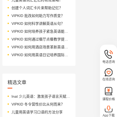
创建个人词汇卡片来帮助记忆？
VIPKID 批改如何助力写作质变？
VIPKID 如何科学讲解英语从句？
VIPKID 如何培养孩子紧急英语能力？
VIPKID 如何通过餐厅点餐教学提升少儿英语应用能力？
VIPKID 如何用酒店场景革新英语教学？
VIPKID 如何用英语日记培养国际化人才？
电话咨询
在线咨询
精选文章
Inat 少儿英语：激发孩子语言天赋的启蒙课程
课程价格
VIPKID 冬令营性价比从何而来？
儿童用英语学习口语的方法分享
App下载