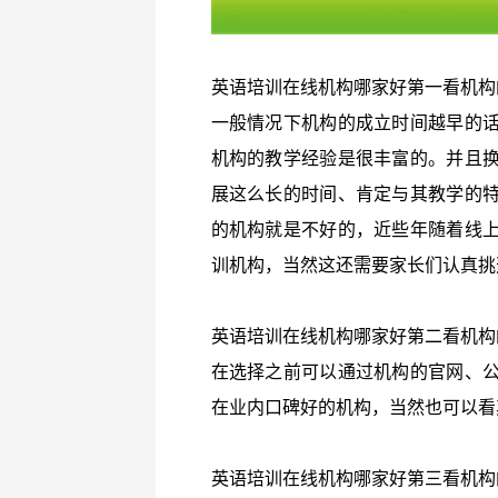
英语培训在线机构哪家好第一看机构
一般情况下机构的成立时间越早的
机构的教学经验是很丰富的。并且
展这么长的时间、肯定与其教学的
的机构就是不好的，近些年随着线
训机构，当然这还需要家长们认真挑
英语培训在线机构哪家好第二看机构
在选择之前可以通过机构的官网、
在业内口碑好的机构，当然也可以看
英语培训在线机构哪家好第三看机构