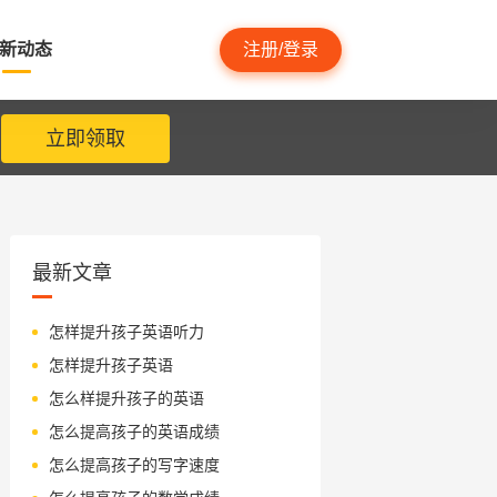
新动态
注册/登录
立即领取
最新文章
怎样提升孩子英语听力
怎样提升孩子英语
怎么样提升孩子的英语
怎么提高孩子的英语成绩
怎么提高孩子的写字速度