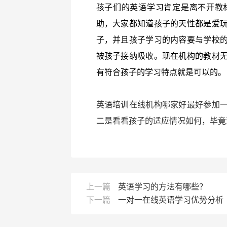
孩子们的英语学习肯定是离不开教
助，大家都知道孩子的天性都是爱
子，并且孩子学习的内容要与学校
被孩子接纳吸收。现在机构的教材
有符合孩子的学习特点就是可以的。
英语培训在线机构哪家好最好参加
二是看看孩子的适应情况如何，毕竟
上一篇
英语学习的方法有哪些？
下一篇
一对一在线英语学习优势分析