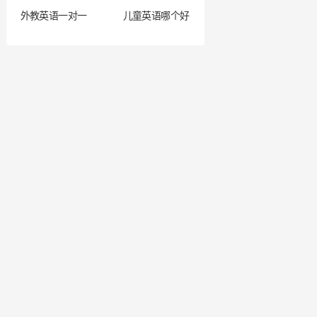
外教英语一对一
儿童英语哪个好