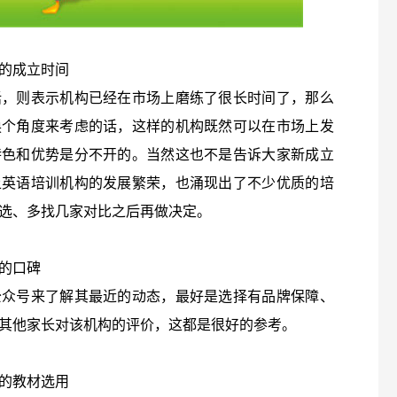
的成立时间
话，则表示机构已经在市场上磨练了很长时间了，那么
换个角度来考虑的话，这样的机构既然可以在市场上发
特色和优势是分不开的。当然这也不是告诉大家新成立
上英语培训机构的发展繁荣，也涌现出了不少优质的培
选、多找几家对比之后再做决定。
的口碑
公众号来了解其最近的动态，最好是选择有品牌保障、
其他家长对该机构的评价，这都是很好的参考。
的教材选用