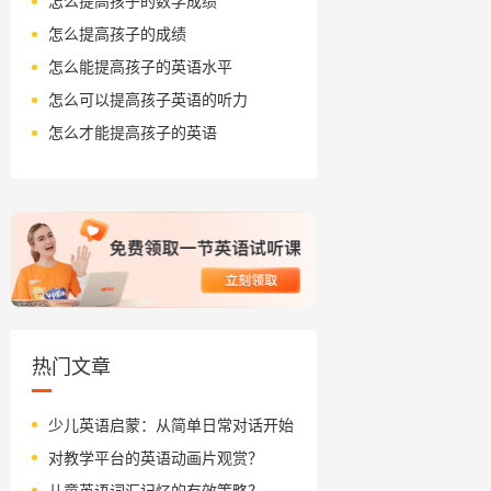
怎么提高孩子的数学成绩
怎么提高孩子的成绩
怎么能提高孩子的英语水平
怎么可以提高孩子英语的听力
怎么才能提高孩子的英语
热门文章
少儿英语启蒙：从简单日常对话开始
对教学平台的英语动画片观赏？
儿童英语词汇记忆的有效策略？