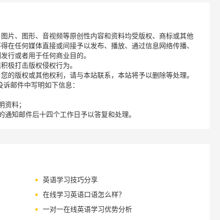
、图片、图形、音视频等原创性内容和资料均受版权、商标或其他
不得在任何媒体直接或间接予以发布、播放、通过信息网络传播、
制发行或者用于任何商业目的。
诺积极打击版权侵权行为。
了您的版权或其他权利，请与本站联系，本站将予以删除等处理。
请您在投诉邮件中写明如下信息：
明资料；
的通知邮件后十四个工作日予以答复和处理。
英语学习技巧分享
在线学习英语口语怎么样？
一对一在线英语学习优势分析