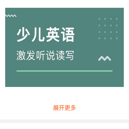
展开更多
英语口语在线外教怎么选第一点看外教的来源地
外教的口音也是会受到地域的影响的，就像是我