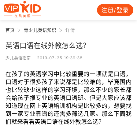
注册/登录
首页
青少儿英语知识
详情
英语口语在线外教怎么选？
少儿英语指南 2019-07-25 19:39:38
在孩子的英语学习中比较重要的一项就是口语，
口语对于很多孩子来说都是比较难的，毕竟国内
也比较缺少这样的学习环境，那么不少的家长都
会给孩子报专业的英语口语班。但是大家应该都
知道现在网上英语培训机构是比较多的，想要找
到一家专业靠谱的还需多筛选几家。那么下面我
们就来看看英语口语在线外教怎么选？