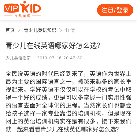
注册/登录
首页
青少儿英语知识
详情
青少儿在线英语哪家好怎么选？
少儿英语指南 2019-07-16 20:47:30
全民说英语的时代已经到来了，英语作为世界上
最为主要的国际语言之一，被越来越多的家长重
视起来。学好英语不仅仅可以在学校的考试中取
得一个好的成绩，更是可以多掌握一门实用性强
的语言去面对全球化的进程。当然家长们也都会
给孩子选择一家专业靠谱的培训机构，但是现在
网上的英语培训机构实在是有很多，接下来我们
就一起来看看青少儿在线英语哪家好怎么选？