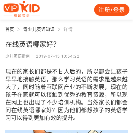
注册/登录
首页
青少儿英语知识
详情
在线英语哪家好？
少儿英语指南 2019-07-15 10:54:22
现在的家长们都是不甘人后的，所以都会让孩子
早早地接触英语，那么学习英语的需求是越来越
大了，同时随着互联网产业的不断发展，现在的
孩子在家就可以接触到优秀的教育资源，所以现
在网上也出现了不少培训机构。当然家长们都会
问在线英语哪家好？因为他们都想孩子的英语学
习可以得到更加有效的提升。