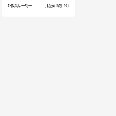
外教英语一对一
儿童英语哪个好