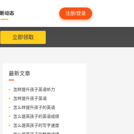
新动态
注册/登录
立即领取
最新文章
怎样提升孩子英语听力
怎样提升孩子英语
怎么样提升孩子的英语
怎么提高孩子的英语成绩
怎么提高孩子的写字速度