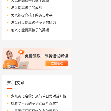
怎么提高孩子的数学成绩
怎么提高孩子的成绩
怎么能提高孩子的英语水平
怎么可以提高孩子英语的听力
怎么才能提高孩子的英语
热门文章
少儿英语启蒙：从简单日常对话开始
对教学平台的英语动画片观赏？
儿童英语词汇记忆的有效策略？