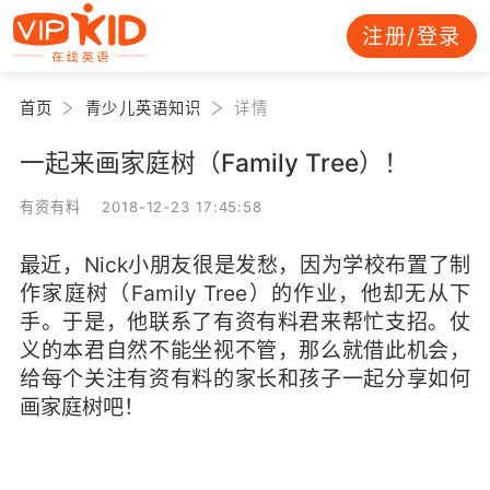
注册/登录
首页
青少儿英语知识
详情
一起来画家庭树（Family Tree）！
有资有料 2018-12-23 17:45:58
最近，Nick小朋友很是发愁，因为学校布置了制
作家庭树（Family Tree）的作业，他却无从下
手。于是，他联系了有资有料君来帮忙支招。仗
义的本君自然不能坐视不管，那么就借此机会，
给每个关注有资有料的家长和孩子一起分享如何
画家庭树吧！