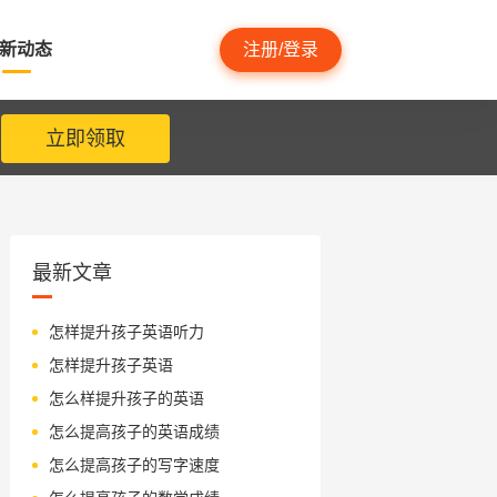
新动态
注册/登录
立即领取
最新文章
怎样提升孩子英语听力
怎样提升孩子英语
怎么样提升孩子的英语
怎么提高孩子的英语成绩
怎么提高孩子的写字速度