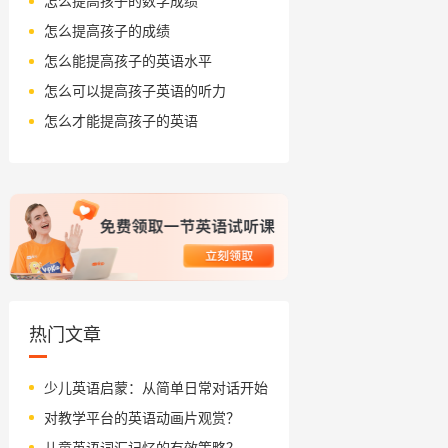
怎么提高孩子的数学成绩
怎么提高孩子的成绩
怎么能提高孩子的英语水平
怎么可以提高孩子英语的听力
怎么才能提高孩子的英语
热门文章
少儿英语启蒙：从简单日常对话开始
对教学平台的英语动画片观赏？
儿童英语词汇记忆的有效策略？