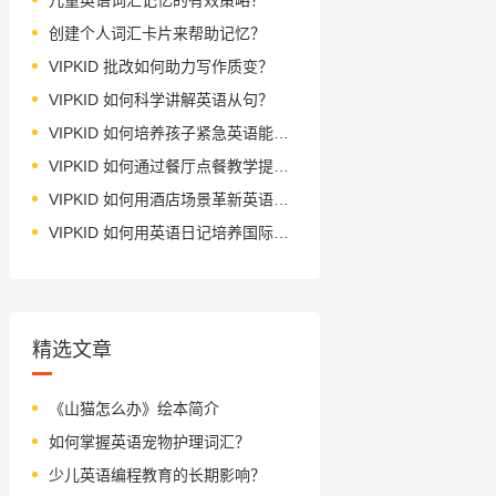
创建个人词汇卡片来帮助记忆？
VIPKID 批改如何助力写作质变？
VIPKID 如何科学讲解英语从句？
VIPKID 如何培养孩子紧急英语能力？
VIPKID 如何通过餐厅点餐教学提升少儿英语应用能力？
VIPKID 如何用酒店场景革新英语教学？
VIPKID 如何用英语日记培养国际化人才？
精选文章
《山猫怎么办》绘本简介
如何掌握英语宠物护理词汇？
少儿英语编程教育的长期影响？