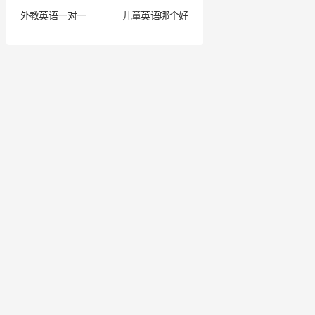
外教英语一对一
儿童英语哪个好