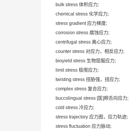
bulk stress 体积应力;
chemical stress 化学应力;
stress gradient 应力梯度;
corrosion stress 腐蚀应力;
centrifugal stress 离心应力;
counter stress 对应力，相反应力;
bioyield stress 生物屈服应力;
limit stress 极限应力;
twisting stress 扭胁强，扭应力;
complex stress 复合应力;
buccolingual stress [医]颊舌向应力;
cold stress 冷应力;
stress trajectory 应力图，应力轨迹;
stress fluctuation 应力脉动;