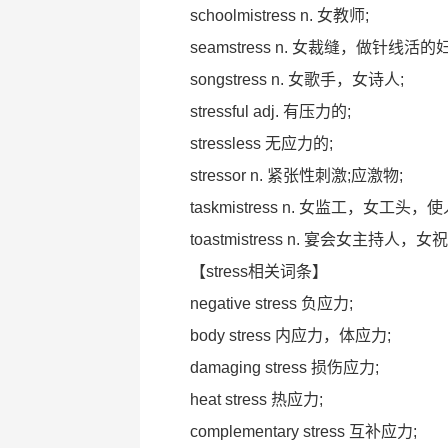
schoolmistress n. 女教师;
seamstress n. 女裁缝，做针线活的
songstress n. 女歌手，女诗人;
stressful adj. 有压力的;
stressless 无应力的;
stressor n. 紧张性刺激;应激物;
taskmistress n. 女监工，女工
toastmistress n. 宴会女主持人，
【stress相关词条】
negative stress 负应力;
body stress 内应力，体应力;
damaging stress 损伤应力;
heat stress 热应力;
complementary stress 互补应力;