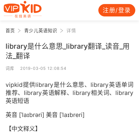
注册/登录
首页
青少儿英语知识
详情
library是什么意思_library翻译_读音_用
法_翻译
词库 2019-03-05 12:08:54
vipkid提供library是什么意思、library英语单词
推荐、library英语解释、library相关词、library
英语短语
英音 [ˈlaɪbrəri] 美音 [ˈlaɪbreri]
【中文释义】