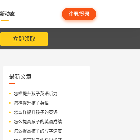
新动态
注册/登录
立即领取
最新文章
怎样提升孩子英语听力
怎样提升孩子英语
怎么样提升孩子的英语
怎么提高孩子的英语成绩
怎么提高孩子的写字速度