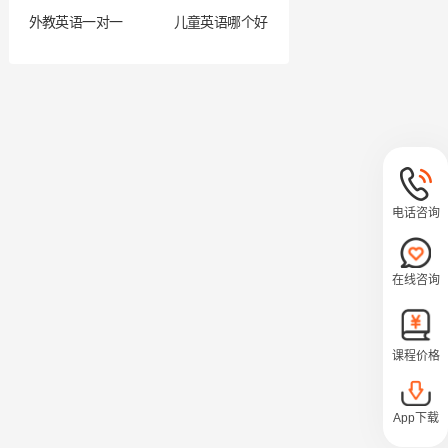
外教英语一对一
儿童英语哪个好
电话咨询
在线咨询
课程价格
App下载