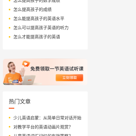
怎么提高孩子的数学成绩
怎么提高孩子的成绩
怎么能提高孩子的英语水平
怎么可以提高孩子英语的听力
怎么才能提高孩子的英语
热门文章
少儿英语启蒙：从简单日常对话开始
对教学平台的英语动画片观赏？
儿童英语词汇记忆的有效策略？