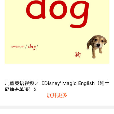
儿童英语视频之《Disney' Magic English（迪士
尼神奇英语）》
展开更多
这是一部很好的少儿英语教材，是通过英语教学
的视、听和说这几个环节的紧密结合，以及与迪