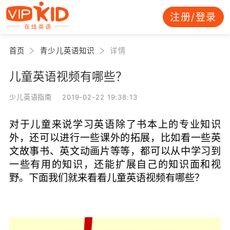
注册/登录
首页
青少儿英语知识
详情
儿童英语视频有哪些？
少儿英语指南 2019-02-22 19:38:13
对于儿童来说学习英语除了书本上的专业知识
外，还可以进行一些课外的拓展，比如看一些英
文故事书、英文动画片等等，都可以从中学习到
一些有用的知识，还能扩展自己的知识面和视
野。下面我们就来看看儿童英语视频有哪些？