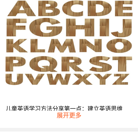
儿童英语学习方法分享第一点：建立英语思维
展开更多
这一点可以说是非常重要的，因为只有建立起英
语思维来，才能在之后的英语学习中做到游刃有