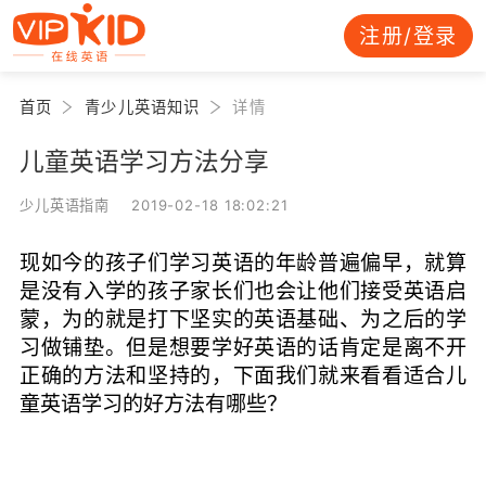
注册/登录
首页
青少儿英语知识
详情
儿童英语学习方法分享
少儿英语指南 2019-02-18 18:02:21
现如今的孩子们学习英语的年龄普遍偏早，就算
是没有入学的孩子家长们也会让他们接受英语启
蒙，为的就是打下坚实的英语基础、为之后的学
习做铺垫。但是想要学好英语的话肯定是离不开
正确的方法和坚持的，下面我们就来看看适合儿
童英语学习的好方法有哪些？