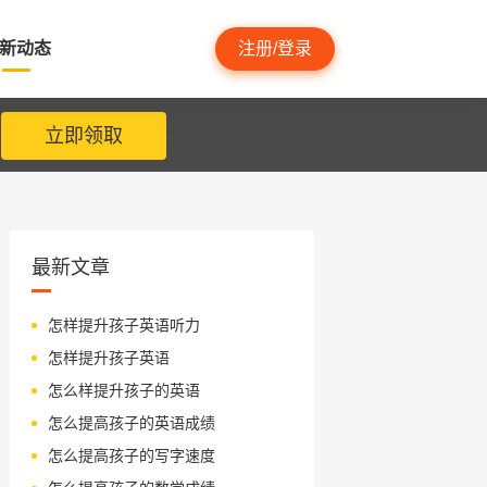
新动态
注册/登录
立即领取
最新文章
怎样提升孩子英语听力
怎样提升孩子英语
怎么样提升孩子的英语
怎么提高孩子的英语成绩
怎么提高孩子的写字速度