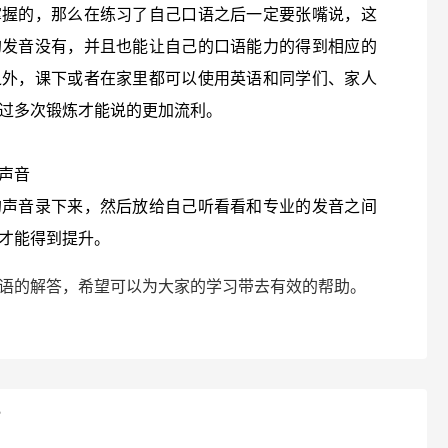
掌握的，那么在练习了自己口语之后一定要张嘴说，这
的发音没有，并且也能让自己的口语能力的得到相应的
之外，课下或者在家里都可以使用英语和同学们、家人
过多次锻炼才能说的更加流利。
声音
的声音录下来，然后放给自己听看看和专业的发音之间
才能得到提升。
语的解答，希望可以为大家的学习带去有效的帮助。
？