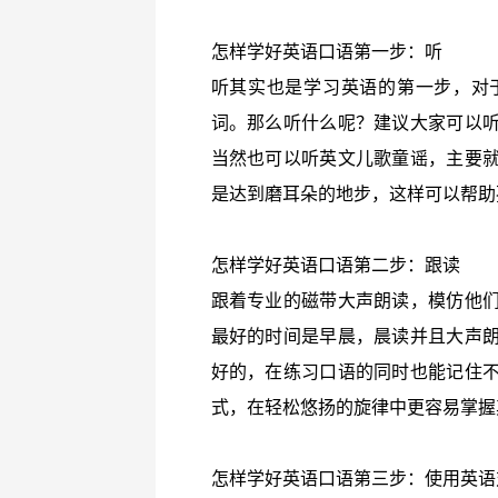
怎样学好英语口语第一步：听
听其实也是学习英语的第一步，对
词。那么听什么呢？建议大家可以
当然也可以听英文儿歌童谣，主要
是达到磨耳朵的地步，这样可以帮助
怎样学好英语口语第二步：跟读
跟着专业的磁带大声朗读，模仿他
最好的时间是早晨，晨读并且大声
好的，在练习口语的同时也能记住
式，在轻松悠扬的旋律中更容易掌握
怎样学好英语口语第三步：使用英语