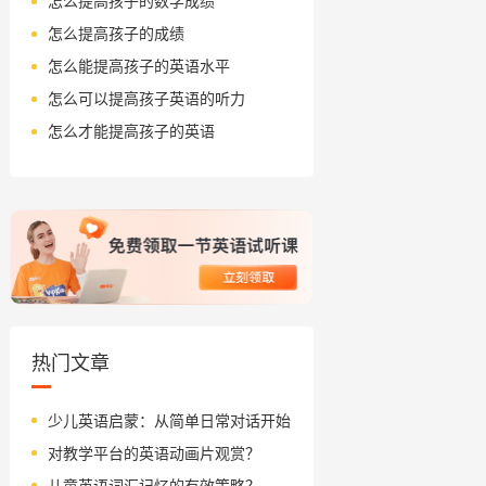
怎么提高孩子的数学成绩
怎么提高孩子的成绩
怎么能提高孩子的英语水平
怎么可以提高孩子英语的听力
怎么才能提高孩子的英语
热门文章
少儿英语启蒙：从简单日常对话开始
对教学平台的英语动画片观赏？
儿童英语词汇记忆的有效策略？