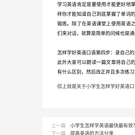
学习英语肯定是要使用才能更好地
样你才能知道自己到底掌握了单词
锻炼。除了在英语课堂上使用英语
们来对话，就算是简单的问候也是通
怎样学好英语口语第四步：录自己的
此外大家可以朗读一篇文章将自己
有什么区别，然后改正并且多次练习
综上就是关于小学生怎样学好英语口
上一篇
小学生怎样学英语最快最有效
下一篇
提高英语的方法分享