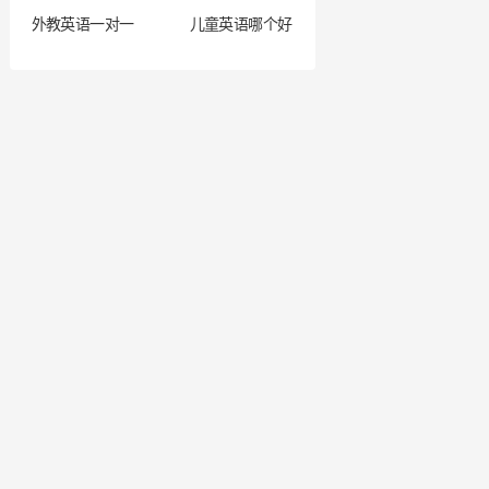
外教英语一对一
儿童英语哪个好