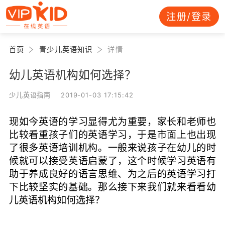
注册/登录
首页
青少儿英语知识
详情
幼儿英语机构如何选择？
少儿英语指南 2019-01-03 17:15:42
现如今英语的学习显得尤为重要，家长和老师也
比较看重孩子们的英语学习，于是市面上也出现
了很多英语培训机构。一般来说孩子在幼儿的时
候就可以接受英语启蒙了，这个时候学习英语有
助于养成良好的语言思维、为之后的英语学习打
下比较坚实的基础。那么接下来我们就来看看幼
儿英语机构如何选择？