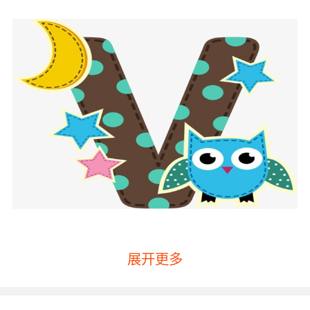
展开更多
幼儿英语机构第一点：首先要考察培训机构的办
学背景