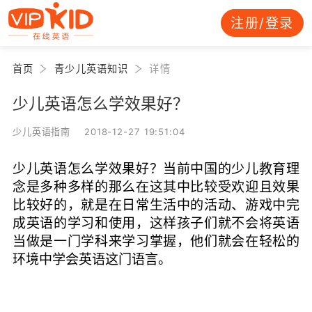
注册/登录
首页
青少儿英语知识
详情
少儿英语怎么学效果好？
少儿英语指南 2018-12-27 19:51:04
少儿英语怎么学效果好？当前中国的少儿教育理
念是多种多样的那么在这其中比较受欢迎且效果
比较好的，就是在日常生活中的活动、游戏中完
成英语的学习和使用，这样孩子们就不会将英语
当做是一门学科来学习掌握，他们就会在轻松的
环境中学会英语这门语言。