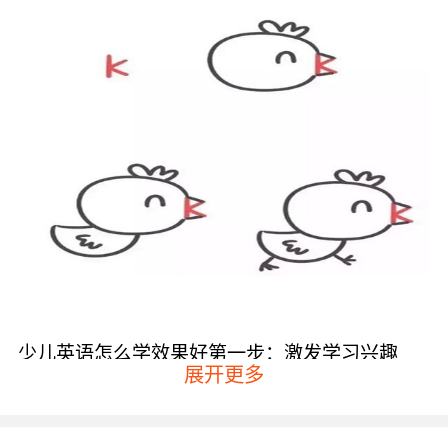
少儿英语怎么学效果好第一步：激发学习兴趣
展开更多
建议大家可以为孩子提供他们感兴趣的学习资
源，这样他们在学习的时候不仅满足了兴趣还学