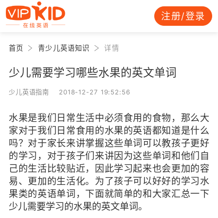
注册/登录
首页
青少儿英语知识
详情
少儿需要学习哪些水果的英文单词
少儿英语指南 2018-12-27 19:52:56
水果是我们日常生活中必须食用的食物，那么大
家对于我们日常食用的水果的英语都知道是什么
吗？对于家长来讲掌握这些单词可以教孩子更好
的学习，对于孩子们来讲因为这些单词和他们自
己的生活比较贴近，因此学习起来也会更加的容
易、更加的生活化。为了孩子可以好好的学习水
果类的英语单词，下面就简单的和大家汇总一下
少儿需要学习的水果的英文单词。