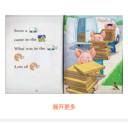
展开更多
少儿需要掌握的水果的英文单词如下：