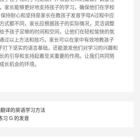
，家长能够更好地支持孩子的学习，确保他们在学校
 保持耐心和坚持是家长在教孩子发音字母A过程中应
方式都不同，家长应根据孩子的实际情况，灵活调整
给予孩子足够的时间和空间，让他们在轻松愉快的氛
 通过以上方法和技巧，家长可以在家中有效地教孩子
子打下坚实的语言基础，还能激发他们对学习的兴趣和
长的引导和支持起着至关重要的作用。让我们共同努
成长机会的环境。
e 翻译的英语学习方法
习 G 的发音