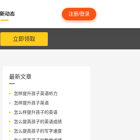
新动态
注册/登录
立即领取
最新文章
怎样提升孩子英语听力
怎样提升孩子英语
怎么样提升孩子的英语
怎么提高孩子的英语成绩
怎么提高孩子的写字速度