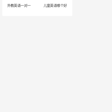
外教英语一对一
儿童英语哪个好