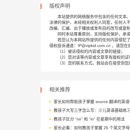
版权声明
本站提供的网络服务中包含的任何文本
法律的保护，未经相关权利人同意，任何人
改编、汇编、出于播放或发布目的改写或复
同时本站尊重原创，支持版权保护，承
若您认为本网站所提供的任何内容侵犯
侵权投诉通道：IP@vipkid.com.cn ，
（1）被诉侵权的内容或文章的链接；
（2）您对该等内容或文章享有版权的证
（3）您的联系方式。我站会在接受到您
相关推荐
教孩子大写三字怎么写：少儿英语基础练
教孩子区分 “on” 和 “in” 在星期中的用法