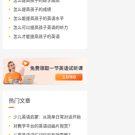
怎么提高孩子的数学成绩
怎么提高孩子的成绩
怎么能提高孩子的英语水平
怎么可以提高孩子英语的听力
怎么才能提高孩子的英语
热门文章
少儿英语启蒙：从简单日常对话开始
对教学平台的英语动画片观赏？
儿童英语词汇记忆的有效策略？