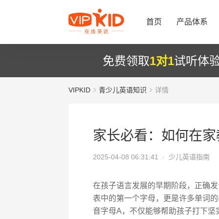
首页
产品体系
免费领取
1对1
试听体
VIPKID
青少儿英语知识
详情
家长必看：如何在家
2025-04-08 06:31:41 ·
少儿英语指南
在孩子语言发展的早期阶段，正确发
表中的第一个字母，更是许多单词的
音字母A，不仅能够帮助孩子打下坚