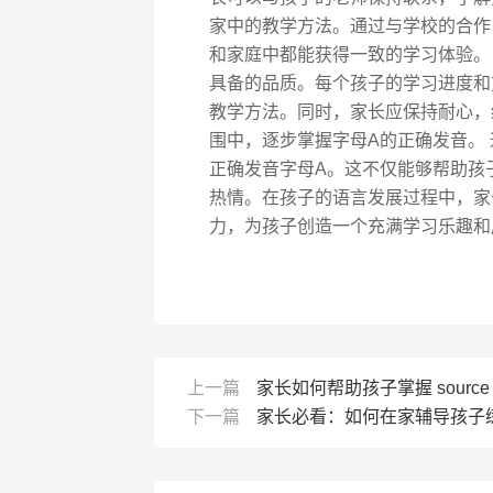
家中的教学方法。通过与学校的合作
和家庭中都能获得一致的学习体验。
具备的品质。每个孩子的学习进度和
教学方法。同时，家长应保持耐心，
围中，逐步掌握字母A的正确发音。
正确发音字母A。这不仅能够帮助孩
热情。在孩子的语言发展过程中，家
力，为孩子创造一个充满学习乐趣和
上一篇
家长如何帮助孩子掌握 sourc
下一篇
家长必看：如何在家辅导孩子练