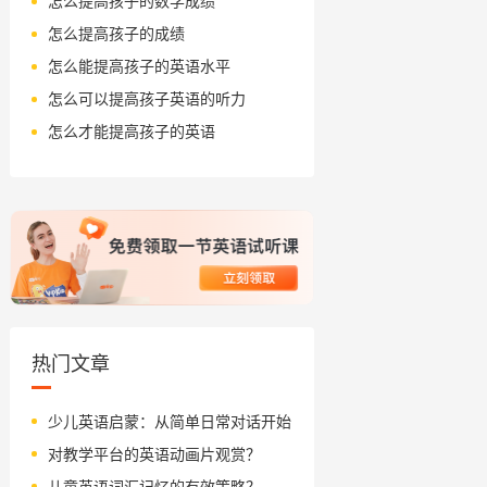
怎么提高孩子的数学成绩
怎么提高孩子的成绩
怎么能提高孩子的英语水平
怎么可以提高孩子英语的听力
怎么才能提高孩子的英语
热门文章
少儿英语启蒙：从简单日常对话开始
对教学平台的英语动画片观赏？
儿童英语词汇记忆的有效策略？