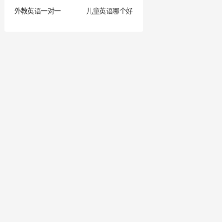
外教英语一对一
儿童英语哪个好