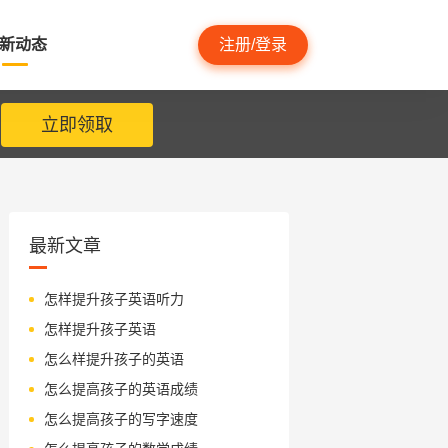
新动态
注册/登录
立即领取
最新文章
怎样提升孩子英语听力
怎样提升孩子英语
怎么样提升孩子的英语
怎么提高孩子的英语成绩
怎么提高孩子的写字速度