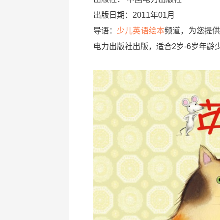
出版日期：2011年01月
导语：
少儿英语绘本
频道，为您提供
电力出版社出版，适合2岁-6岁年