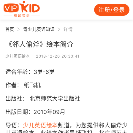
注册/登录
首页
青少儿英语知识
详情
《邻人偷斧》绘本简介
少儿英语绘本 2018-12-26 20:30:41
适合年龄：3岁-6岁
作者： 纸飞机
出版社： 北京师范大学出版社
出版日期：2010年09月
导语：
少儿英语绘本
频道，为您提供邻人偷斧少