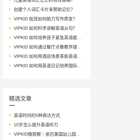
创建个人词汇卡片来帮助记忆？
VIPKID 批改如何助力写作质变？
VIPKID 如何科学讲解英语从句？
VIPKID 如何培养孩子紧急英语能力？
VIPKID 如何通过餐厅点餐教学提升少儿英语应用能力？
VIPKID 如何用酒店场景革新英语教学？
VIPKID 如何用英语日记培养国际化人才？
精选文章
英语时间的5种表达方式
10岁怎么提升英语听力
VIPKID微观察｜亲历美国幼儿园的家长培训