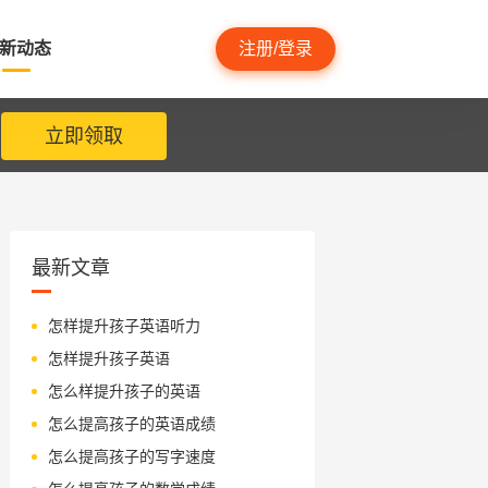
新动态
注册/登录
立即领取
最新文章
怎样提升孩子英语听力
怎样提升孩子英语
怎么样提升孩子的英语
怎么提高孩子的英语成绩
怎么提高孩子的写字速度