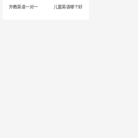
外教英语一对一
儿童英语哪个好