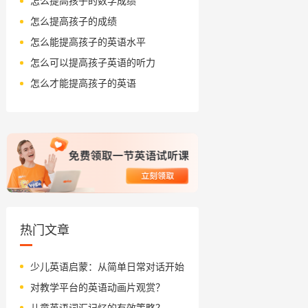
怎么提高孩子的数学成绩
怎么提高孩子的成绩
怎么能提高孩子的英语水平
怎么可以提高孩子英语的听力
怎么才能提高孩子的英语
热门文章
少儿英语启蒙：从简单日常对话开始
对教学平台的英语动画片观赏？
儿童英语词汇记忆的有效策略？