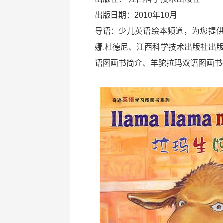
出版日期：2010年10月
导语：少儿英语绘本频道，为您提
娜.杜德尼、江西科学技术出版社出版
语图画书简介、羊驼拉玛双语图画书