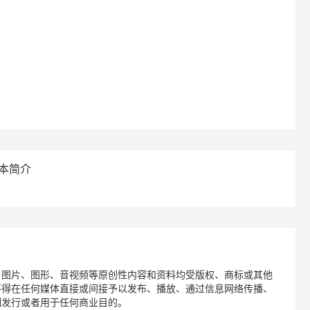
本简介
、图片、图形、音视频等原创性内容和资料均受版权、商标或其他
不得在任何媒体直接或间接予以发布、播放、通过信息网络传播、
制发行或者用于任何商业目的。