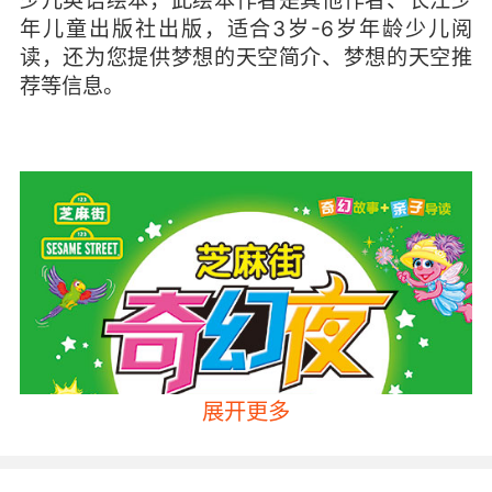
少儿英语绘本，此绘本作者是其他作者、长江少
年儿童出版社出版，适合3岁-6岁年龄少儿阅
读，还为您提供梦想的天空简介、梦想的天空推
荐等信息。
展开更多