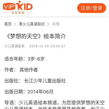
注册/登录
首页
青少儿英语知识
详情
《梦想的天空》绘本简介
少儿英语绘本 2018-12-26 20:50:27
适合年龄：3岁-6岁
作者： 其他作者
出版社： 长江少年儿童出版社
出版日期：2014年06月
导语：少儿英语绘本频道，为您提供梦想的天空