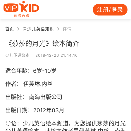
注册/登录
首页
青少儿英语知识
详情
《莎莎的月光》绘本简介
少儿英语绘本 2018-12-26 21:44:16
适合年龄：6岁-10岁
作者： 伊芙琳.内丝
出版社： 南海出版公司
出版日期：2012年03月
导语：少儿英语绘本频道，为您提供莎莎的月光