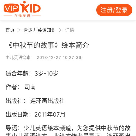
注册/登录
首页
青少儿英语知识
详情
《中秋节的故事》绘本简介
少儿英语绘本 2018-12-27 10:27:36
适合年龄：3岁-10岁
作者： 司南
出版社： 连环画出版社
出版日期：2011年07月
导语：少儿英语绘本频道，为您提供中秋节的故