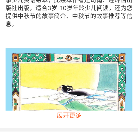
事少儿英语绘本，此绘本作者是司南、连环画出
版社出版，适合3岁-10岁年龄少儿阅读，还为您
提供中秋节的故事简介、中秋节的故事推荐等信
息。
展开更多