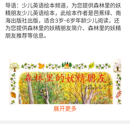
导语：少儿英语绘本频道，为您提供森林里的妖
精朋友少儿英语绘本，此绘本作者是芭蕉绿、南
海出版社出版，适合3岁-6岁年龄少儿阅读，还
为您提供森林里的妖精朋友简介、森林里的妖精
朋友推荐等信息。
展开更多