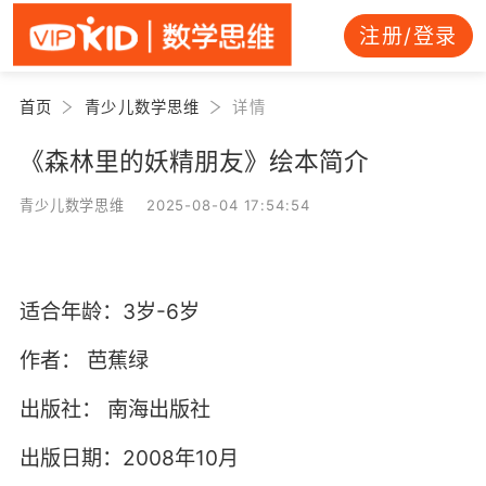
注册/登录
首页
青少儿数学思维
详情
《森林里的妖精朋友》绘本简介
青少儿数学思维 2025-08-04 17:54:54
适合年龄：3岁-6岁
作者：
芭蕉绿
出版社：
南海出版社
出版日期：2008年10月