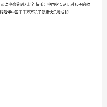
在阅读中感受到无比的快乐；中国家长从此对孩子的教
将陪伴中国千千万万孩子健康快乐地成长!