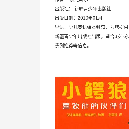
出版社：
新疆青少年出版社
出版日期：2010年01月
导语：少儿英语绘本频道，为您提供
新疆青少年出版社出版，适合3岁-
系列推荐等信息。