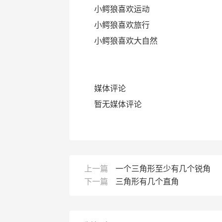
小鳄狼喜欢运动
小鳄狼喜欢旅行
小鳄狼喜欢大自然
媒体评论
暂无媒体评论
上一篇
一个三角形至少有几个锐角
下一篇
三角形有几个直角