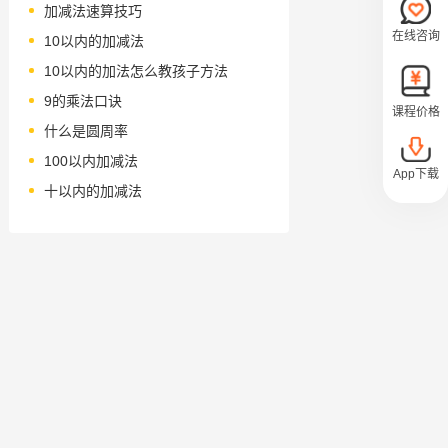
加减法速算技巧
在线咨询
10以内的加减法
10以内的加法怎么教孩子方法
9的乘法口诀
课程价格
什么是圆周率
100以内加减法
App下载
十以内的加减法