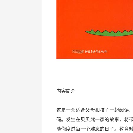
内容简介
这是一套适合父母和孩子一起阅读
码。发生在贝贝熊一家的故事，将
随你度过每一个难忘的日子。教育