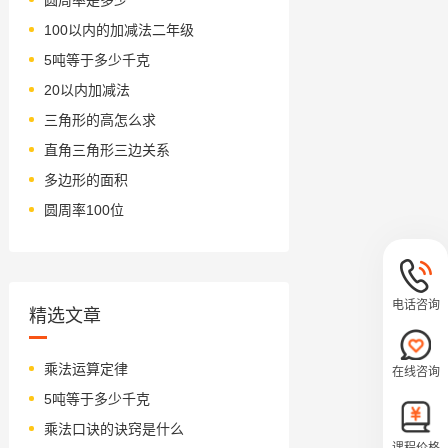
100以内的加减法二年级
5吨等于多少千克
20以内加减法
三角形的高怎么求
直角三角形三边关系
多边形的面积
圆周率100位
电话咨询
精选文章
乘法运算定律
在线咨询
5吨等于多少千克
乘法口诀的诀窍是什么
课程价格