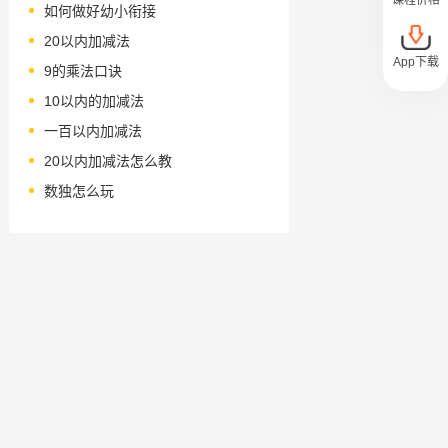
如何做好幼小衔接
20以内加减法
App下载
9的乘法口诀
10以内的加减法
一百以内加减法
20以内加减法怎么教
数独怎么玩