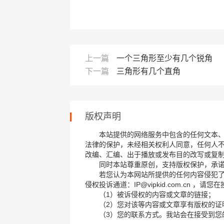
上一篇
一个三角形至少有几个锐角
下一篇
三角形有几个直角
版权声明
本站提供的网络服务中包含的任何文本
法律的保护，未经相关权利人同意，任何人
改编、汇编、出于播放或发布目的改写或复
同时本站尊重原创，支持版权保护，承
若您认为本网站所提供的任何内容侵犯
侵权投诉通道：IP@vipkid.com.cn ，
（1）被诉侵权的内容或文章的链接；
（2）您对该等内容或文章享有版权的证
（3）您的联系方式。我站会在接受到您