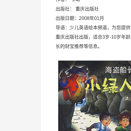
出版社：
重庆出版社
出版日期：2008年01月
导语：少儿英语绘本频道，为您提供
重庆出版社出版，适合3岁-10岁
长的财宝推荐等信息。