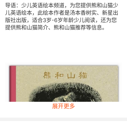
导语：少儿英语绘本频道，为您提供熊和山猫少
儿英语绘本，此绘本作者是汤本香树实、新星出
版社出版，适合3岁-6岁年龄少儿阅读，还为您
提供熊和山猫简介、熊和山猫推荐等信息。
展开更多