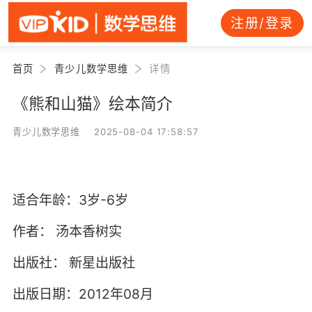
注册/登录
首页
青少儿数学思维
详情
《熊和山猫》绘本简介
青少儿数学思维 2025-08-04 17:58:57
适合年龄：3岁-6岁
作者：
汤本香树实
出版社：
新星出版社
出版日期：2012年08月