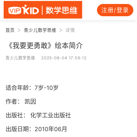
注册/登录
首页
青少儿数学思维
详情
《我要更勇敢》绘本简介
青少儿数学思维 2025-08-04 17:59:12
适合年龄：7岁-10岁
作者：
凯因
出版社：
化学工业出版社
出版日期：2010年06月