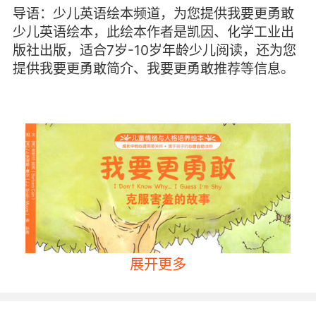
导语：少儿英语绘本频道，为您提供我要更勇敢
少儿英语绘本，此绘本作者是凯因、化学工业出
版社出版，适合7岁-10岁年龄少儿阅读，还为您
提供我要更勇敢简介、我要更勇敢推荐等信息。
展开更多