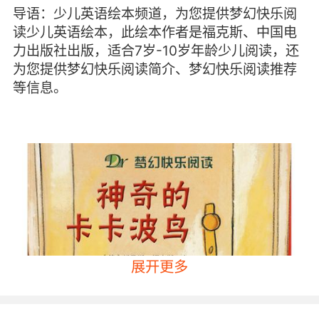
导语：少儿英语绘本频道，为您提供梦幻快乐阅
读少儿英语绘本，此绘本作者是福克斯、中国电
力出版社出版，适合7岁-10岁年龄少儿阅读，还
为您提供梦幻快乐阅读简介、梦幻快乐阅读推荐
等信息。
展开更多