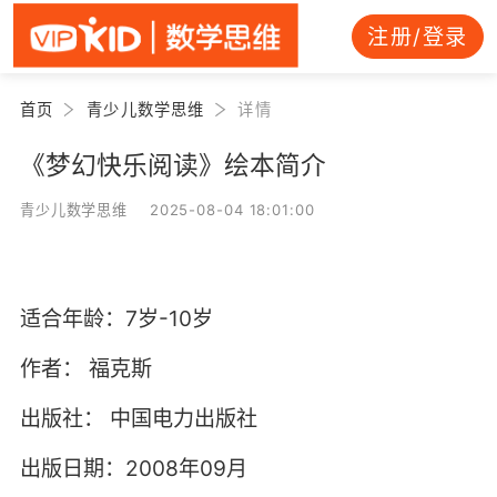
注册/登录
首页
青少儿数学思维
详情
《梦幻快乐阅读》绘本简介
青少儿数学思维 2025-08-04 18:01:00
适合年龄：7岁-10岁
作者：
福克斯
出版社：
中国电力出版社
出版日期：2008年09月