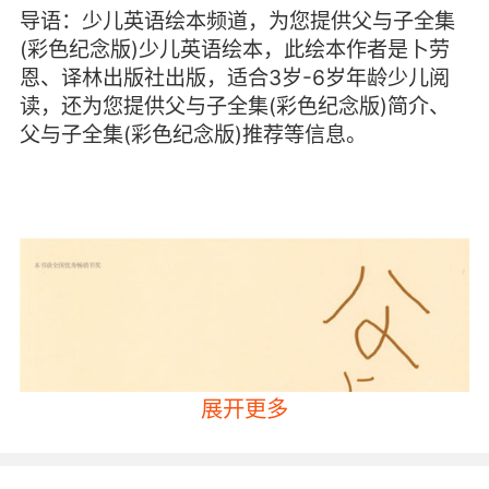
导语：少儿英语绘本频道，为您提供父与子全集
(彩色纪念版)少儿英语绘本，此绘本作者是卜劳
恩、译林出版社出版，适合3岁-6岁年龄少儿阅
读，还为您提供父与子全集(彩色纪念版)简介、
父与子全集(彩色纪念版)推荐等信息。
展开更多