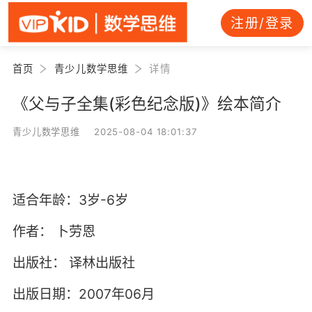
注册/登录
首页
青少儿数学思维
详情
《父与子全集(彩色纪念版)》绘本简介
青少儿数学思维 2025-08-04 18:01:37
适合年龄：3岁-6岁
作者：
卜劳恩
出版社：
译林出版社
出版日期：2007年06月