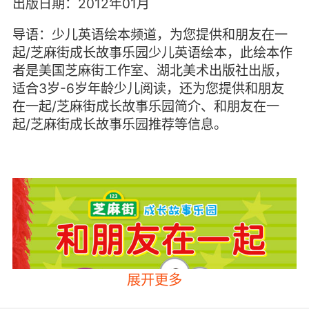
出版日期：2012年01月
导语：少儿英语绘本频道，为您提供和朋友在一
起/芝麻街成长故事乐园少儿英语绘本，此绘本作
者是美国芝麻街工作室、湖北美术出版社出版，
适合3岁-6岁年龄少儿阅读，还为您提供和朋友
在一起/芝麻街成长故事乐园简介、和朋友在一
起/芝麻街成长故事乐园推荐等信息。
展开更多