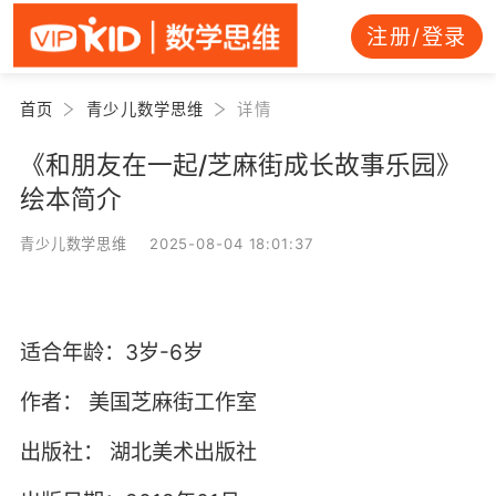
注册/登录
首页
青少儿数学思维
详情
《和朋友在一起/芝麻街成长故事乐园》
绘本简介
青少儿数学思维 2025-08-04 18:01:37
适合年龄：3岁-6岁
作者：
美国芝麻街工作室
出版社：
湖北美术出版社