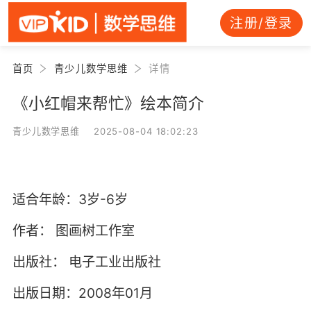
注册/登录
首页
青少儿数学思维
详情
《小红帽来帮忙》绘本简介
青少儿数学思维 2025-08-04 18:02:23
适合年龄：3岁-6岁
作者：
图画树工作室
出版社：
电子工业出版社
出版日期：2008年01月