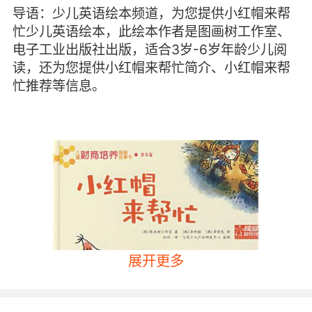
导语：少儿英语绘本频道，为您提供小红帽来帮
忙少儿英语绘本，此绘本作者是图画树工作室、
电子工业出版社出版，适合3岁-6岁年龄少儿阅
读，还为您提供小红帽来帮忙简介、小红帽来帮
忙推荐等信息。
展开更多