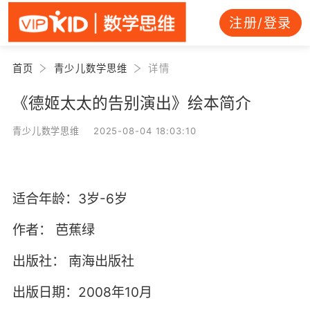
注册/登录
首页
青少儿数学思维
详情
《德姬太太的告别演出》绘本简介
青少儿数学思维 2025-08-04 18:03:10
适合年龄：3岁-6岁
作者：
芭蕉绿
出版社：
南海出版社
出版日期：2008年10月