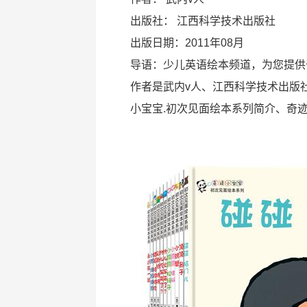
出版社：
江西科学技术出版社
出版日期：2011年08月
导语：少儿英语绘本频道，为您提供
作者是武内v人、江西科学技术出版社
小宝宝.初次见面绘本系列简介、奇