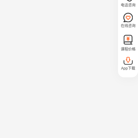
电话咨询
在线咨询
课程价格
App下载