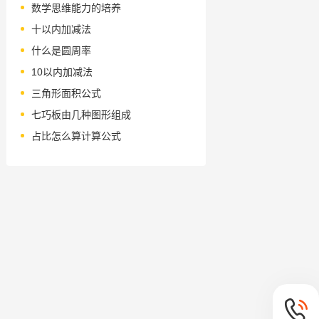
数学思维能力的培养
十以内加减法
什么是圆周率
10以内加减法
三角形面积公式
七巧板由几种图形组成
占比怎么算计算公式