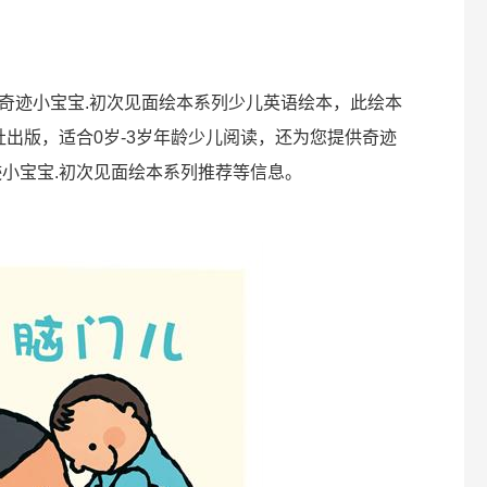
奇迹小宝宝.初次见面绘本系列少儿英语绘本，此绘本
出版，适合0岁-3岁年龄少儿阅读，还为您提供奇迹
迹小宝宝.初次见面绘本系列推荐等信息。