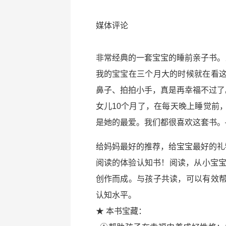
媒体评论
非常经典的一套宝宝的睡前亲子书。
我的宝宝在三个月大的时候就在看
鼻子、拍拍小手，真是再幸福不过了
女儿10个月了，在每天晚上睡觉前
是她的最爱。我们都很喜欢这套书。
给妈妈最好的推荐，给宝宝最好的礼物
阅读的体验认知书！阅读，从小宝宝
创作而成。与孩子共读，可以有效
认知水平。
★ 本书宝藏：